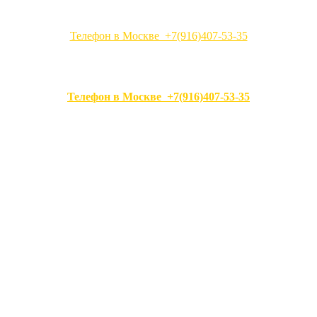
Телефон в Москве +7(916)407-53-35
Телефон в Москве +7(916)407-53-35