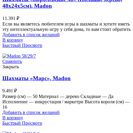
48х24х5см), Madon
11.391
₽
Если вы являетесь любителем игры в шахматы и хотите иметь
эту интеллектуальную игру у себя дома, то вам стоит обратить
Добавить в список желаний
В корзину
Быстрый Просмотр
Сравнить
Закрыть
Шахматы «Марс», Madon
9.491
₽
Размер (см) — 50 Материал — дерево Складные — Да
Исполнение — инкрустация / маркетри Высота короля (см) —
16
Добавить в список желаний
В корзину
Быстрый Просмотр