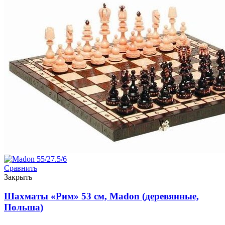
Сравнить
Закрыть
Шахматы «Рим» 53 см, Madon (деревянные,
Польша)