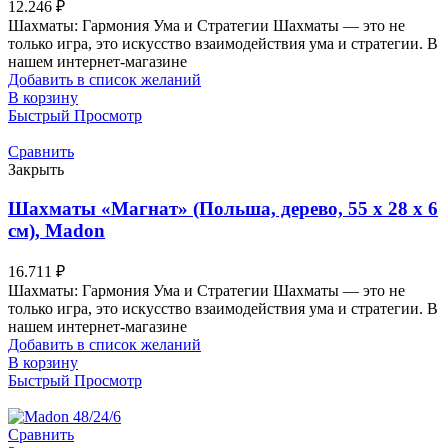
12.246
₽
Шахматы: Гармония Ума и Стратегии Шахматы — это не
только игра, это искусство взаимодействия ума и стратегии. В
нашем интернет-магазине
Добавить в список желаний
В корзину
Быстрый Просмотр
Сравнить
Закрыть
Шахматы «Магнат» (Польша, дерево, 55 х 28 х 6
см), Madon
16.711
₽
Шахматы: Гармония Ума и Стратегии Шахматы — это не
только игра, это искусство взаимодействия ума и стратегии. В
нашем интернет-магазине
Добавить в список желаний
В корзину
Быстрый Просмотр
Сравнить