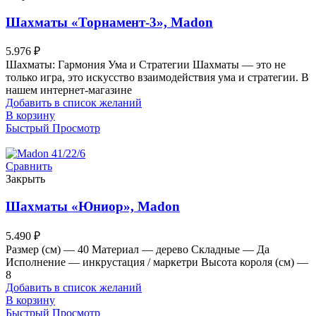
Шахматы «Торнамент-3», Madon
5.976
₽
Шахматы: Гармония Ума и Стратегии Шахматы — это не
только игра, это искусство взаимодействия ума и стратегии. В
нашем интернет-магазине
Добавить в список желаний
В корзину
Быстрый Просмотр
Сравнить
Закрыть
Шахматы «Юниор», Madon
5.490
₽
Размер (см) — 40 Материал — дерево Складные — Да
Исполнение — инкрустация / маркетри Высота короля (см) —
8
Добавить в список желаний
В корзину
Быстрый Просмотр