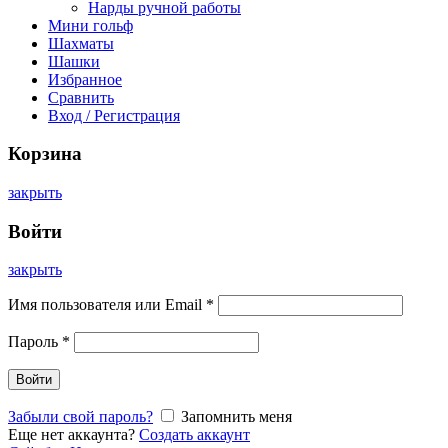
Нарды ручной работы
Мини гольф
Шахматы
Шашки
Избранное
Сравнить
Вход / Регистрация
Корзина
закрыть
Войти
закрыть
Имя пользователя или Email
*
Пароль
*
Войти
Забыли свой пароль?
Запомнить меня
Еще нет аккаунта?
Создать аккаунт