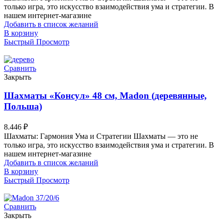
только игра, это искусство взаимодействия ума и стратегии. В
нашем интернет-магазине
Добавить в список желаний
В корзину
Быстрый Просмотр
Сравнить
Закрыть
Шахматы «Консул» 48 см, Madon (деревянные,
Польша)
8.446
₽
Шахматы: Гармония Ума и Стратегии Шахматы — это не
только игра, это искусство взаимодействия ума и стратегии. В
нашем интернет-магазине
Добавить в список желаний
В корзину
Быстрый Просмотр
Сравнить
Закрыть