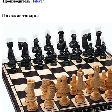
Производитель
Haleyan
Похожие товары