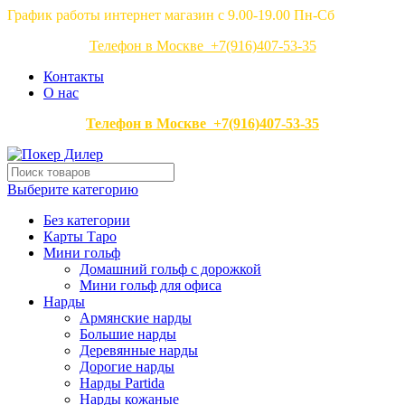
График работы интернет магазин с 9.00-19.00 Пн-Сб
Телефон в Москве +7(916)407-53-35
Контакты
О нас
Телефон в Москве +7(916)407-53-35
Выберите категорию
Без категории
Карты Таро
Мини гольф
Домашний гольф с дорожкой
Мини гольф для офиса
Нарды
Армянские нарды
Большие нарды
Деревянные нарды
Дорогие нарды
Нарды Partida
Нарды кожаные