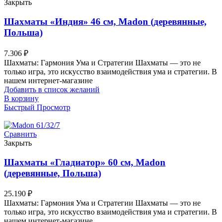
Закрыть
Шахматы «Индия» 46 см, Madon (деревянные,
Польша)
7.306
₽
Шахматы: Гармония Ума и Стратегии Шахматы — это не
только игра, это искусство взаимодействия ума и стратегии. В
нашем интернет-магазине
Добавить в список желаний
В корзину
Быстрый Просмотр
Сравнить
Закрыть
Шахматы «Гладиатор» 60 см, Madon
(деревянные, Польша)
25.190
₽
Шахматы: Гармония Ума и Стратегии Шахматы — это не
только игра, это искусство взаимодействия ума и стратегии. В
нашем интернет-магазине