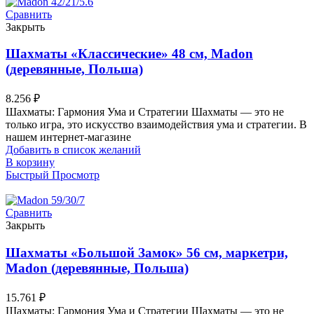
Сравнить
Закрыть
Шахматы «Классические» 48 см, Madon
(деревянные, Польша)
8.256
₽
Шахматы: Гармония Ума и Стратегии Шахматы — это не
только игра, это искусство взаимодействия ума и стратегии. В
нашем интернет-магазине
Добавить в список желаний
В корзину
Быстрый Просмотр
Сравнить
Закрыть
Шахматы «Большой Замок» 56 см, маркетри,
Madon (деревянные, Польша)
15.761
₽
Шахматы: Гармония Ума и Стратегии Шахматы — это не