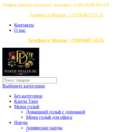
График работы интернет магазин с 9.00-19.00 Пн-Сб
Телефон в Москве +7(916)407-53-35
Контакты
О нас
Телефон в Москве +7(916)407-53-35
Выберите категорию
Без категории
Карты Таро
Мини гольф
Домашний гольф с дорожкой
Мини гольф для офиса
Нарды
Армянские нарды