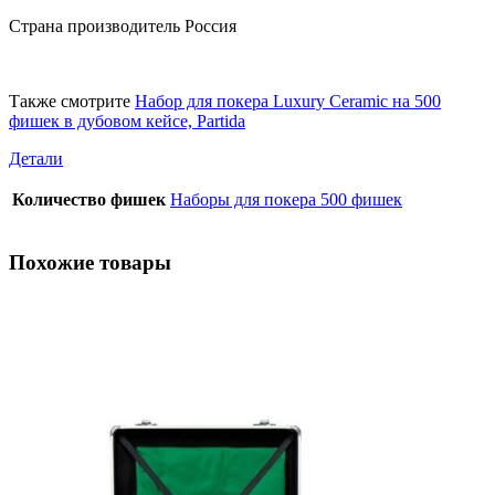
Страна производитель Россия
Также смотрите
Набор для покера Luxury Ceramic на 500
фишек в дубовом кейсе, Partida
Детали
Количество фишек
Наборы для покера 500 фишек
Похожие товары