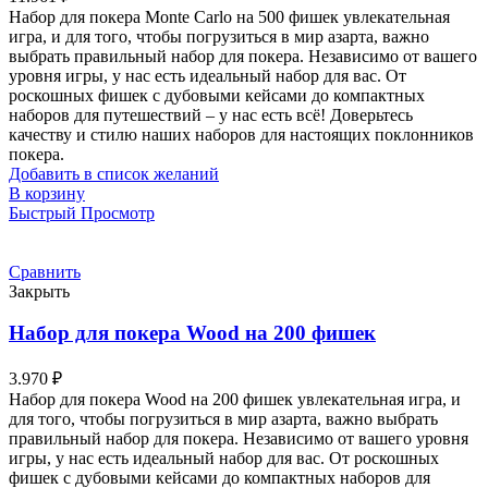
Набор для покера Monte Carlo на 500 фишек увлекательная
игра, и для того, чтобы погрузиться в мир азарта, важно
выбрать правильный набор для покера. Независимо от вашего
уровня игры, у нас есть идеальный набор для вас. От
роскошных фишек с дубовыми кейсами до компактных
наборов для путешествий – у нас есть всё! Доверьтесь
качеству и стилю наших наборов для настоящих поклонников
покера.
Добавить в список желаний
В корзину
Быстрый Просмотр
Сравнить
Закрыть
Набор для покера Wood на 200 фишек
3.970
₽
Набор для покера Wood на 200 фишек увлекательная игра, и
для того, чтобы погрузиться в мир азарта, важно выбрать
правильный набор для покера. Независимо от вашего уровня
игры, у нас есть идеальный набор для вас. От роскошных
фишек с дубовыми кейсами до компактных наборов для