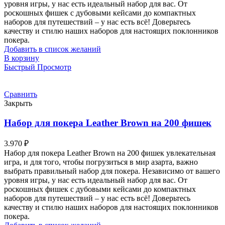
уровня игры, у нас есть идеальный набор для вас. От
роскошных фишек с дубовыми кейсами до компактных
наборов для путешествий – у нас есть всё! Доверьтесь
качеству и стилю наших наборов для настоящих поклонников
покера.
Добавить в список желаний
В корзину
Быстрый Просмотр
Сравнить
Закрыть
Набор для покера Leather Brown на 200 фишек
3.970
₽
Набор для покера Leather Brown на 200 фишек увлекательная
игра, и для того, чтобы погрузиться в мир азарта, важно
выбрать правильный набор для покера. Независимо от вашего
уровня игры, у нас есть идеальный набор для вас. От
роскошных фишек с дубовыми кейсами до компактных
наборов для путешествий – у нас есть всё! Доверьтесь
качеству и стилю наших наборов для настоящих поклонников
покера.