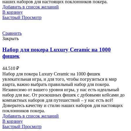
наших наборов для настоящих поклонников покера.
Добавить в список желаний
В корзину
Быстрый Просмотр
Сравнить
Закрыть
Набор для покера Luxury Ceramic на 1000
фишек
44.510
₽
Набор для покера Luxury Ceramic на 1000 фишек
увлекательная игра, и для того, чтобы погрузиться в мир
азарта, важно выбрать правильный набор для покера.
Независимо от вашего уровня игры, у нас есть идеальный
набор для вас. От роскошных фишек с дубовыми кейсами до
компактных наборов для путешествий – у нас есть всё!
Доверьтесь качеству и стилю наших наборов для настоящих
поклонников покера.
Добавить в список желаний
В корзину
Быстрый Просмотр