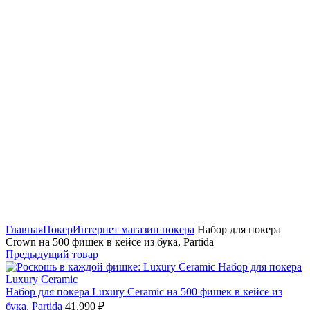
Нажмите, чтобы увеличить
Главная
Покер
Интернет магазин покера
Набор для покера
Crown на 500 фишек в кейсе из бука, Partida
Предыдущий товар
Набор для покера Luxury Ceramic на 500 фишек в кейсе из
бука, Partida
41.990
₽