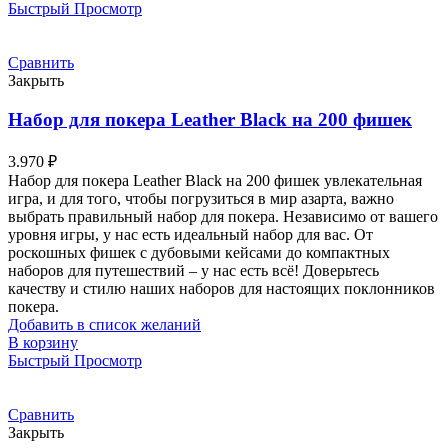
Быстрый Просмотр
Сравнить
Закрыть
Набор для покера Leather Black на 200 фишек
3.970
₽
Набор для покера Leather Black на 200 фишек увлекательная
игра, и для того, чтобы погрузиться в мир азарта, важно
выбрать правильный набор для покера. Независимо от вашего
уровня игры, у нас есть идеальный набор для вас. От
роскошных фишек с дубовыми кейсами до компактных
наборов для путешествий – у нас есть всё! Доверьтесь
качеству и стилю наших наборов для настоящих поклонников
покера.
Добавить в список желаний
В корзину
Быстрый Просмотр
Сравнить
Закрыть