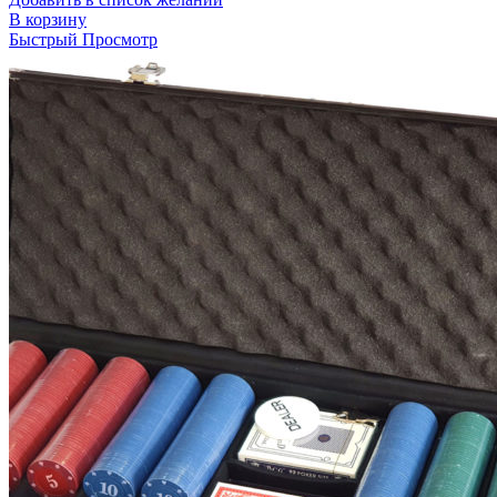
В корзину
Быстрый Просмотр