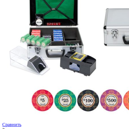
Сравнить