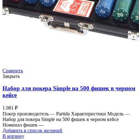
Сравнить
Закрыть
Набор для покера Simple на 500 фишек в черном
кейсе
1.981
₽
Покер производитель — Partida Характеристики Модель —
Набор для покера Simple на 500 фишек в черном кейсе
Номинал фишек —
Добавить в список желаний
В корзину