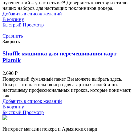
путешествий – у нас есть всё! Доверьтесь качеству и стилю
наших наборов для настоящих поклонников покера.
Добавить в список желаний
В корзину
Быстрый Просмотр
Сравнить
Закрыть
Shuffle машинка для перемешивания карт
Piatnik
2.690
₽
Подарочный бумажный пакет Вы можете выбрать здесь.
Покер – это настольная игра для азартных людей и по-
настоящему профессиональных игроков, которые понимают,
как
Добавить в список желаний
В корзину
Быстрый Просмотр
Интернет магазин покера и Армянских нард