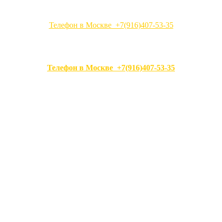
Телефон в Москве +7(916)407-53-35
Телефон в Москве +7(916)407-53-35