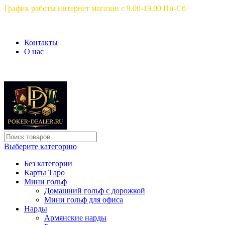
График работы интернет магазин с 9.00-19.00 Пн-Сб
Контакты
О нас
Выберите категорию
Без категории
Карты Таро
Мини гольф
Домашний гольф с дорожкой
Мини гольф для офиса
Нарды
Армянские нарды