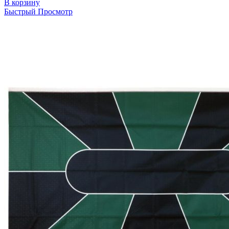
В корзину
Быстрый Просмотр