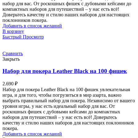
набор для вас. От роскошных фишек с дубовыми кейсами до
компактных наборов для путешествий – у нас есть всё!
Доверьтесь качеству и стилю наших наборов для настоящих
поклонников покера.
Добавить в список желаний
В корзину
Быстрый Просмотр
Сравнить
Закрыть
Набор для покера Leather Black на 100 фишек
2.690
₽
Набор для покера Leather Black на 100 фишек увлекательная
игра, и для того, чтобы погрузиться в мир азарта, важно
выбрать правильный набор для покера. Независимо от вашего
уровня игры, у нас есть идеальный набор для вас. От
роскошных фишек с дубовыми кейсами до компактных
наборов для путешествий – у нас есть всё! Доверьтесь
качеству и стилю наших наборов для настоящих поклонников
покера.
Добавить в список желаний