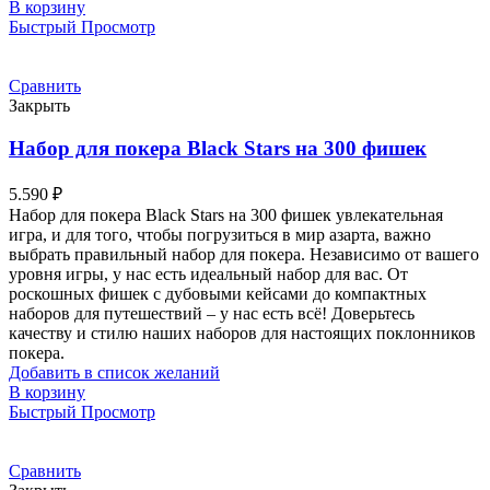
В корзину
Быстрый Просмотр
Сравнить
Закрыть
Набор для покера Black Stars на 300 фишек
5.590
₽
Набор для покера Black Stars на 300 фишек увлекательная
игра, и для того, чтобы погрузиться в мир азарта, важно
выбрать правильный набор для покера. Независимо от вашего
уровня игры, у нас есть идеальный набор для вас. От
роскошных фишек с дубовыми кейсами до компактных
наборов для путешествий – у нас есть всё! Доверьтесь
качеству и стилю наших наборов для настоящих поклонников
покера.
Добавить в список желаний
В корзину
Быстрый Просмотр
Сравнить