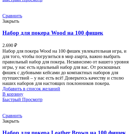
Сравнить
Закрыть
Набор для покера Wood на 100 фишек
2.690
₽
Набор для покера Wood на 100 фишек увлекательная игра, и
для того, чтобы погрузиться в мир азарта, важно выбрать
правильный набор для покера. Независимо от вашего уровня
игры, у нас есть идеальный набор для вас. От роскошных
фишек с дубовыми кейсами до компактных наборов для
путешествий – у нас есть всё! Доверьтесь качеству и стилю
наших наборов для настоящих поклонников покера.
Добавить в список желаний
В корзину
Быстрый Просмотр
Сравнить
Закрыть
Набор для покера Leather Brown на 100 фишек