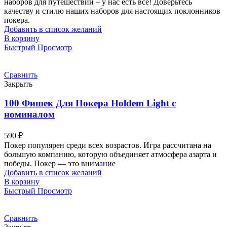
наборов для путешествий – у нас есть всё! Доверьтесь
качеству и стилю наших наборов для настоящих поклонников
покера.
Добавить в список желаний
В корзину
Быстрый Просмотр
Сравнить
Закрыть
100 Фишек Для Покера Holdem Light с
номиналом
590
₽
Покер популярен среди всех возрастов. Игра рассчитана на
большую компанию, которую объединяет атмосфера азарта и
победы. Покер — это внимание
Добавить в список желаний
В корзину
Быстрый Просмотр
Сравнить