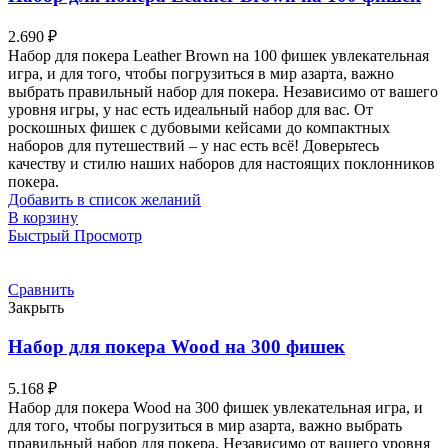
2.690
₽
Набор для покера Leather Brown на 100 фишек увлекательная
игра, и для того, чтобы погрузиться в мир азарта, важно
выбрать правильный набор для покера. Независимо от вашего
уровня игры, у нас есть идеальный набор для вас. От
роскошных фишек с дубовыми кейсами до компактных
наборов для путешествий – у нас есть всё! Доверьтесь
качеству и стилю наших наборов для настоящих поклонников
покера.
Добавить в список желаний
В корзину
Быстрый Просмотр
Сравнить
Закрыть
Набор для покера Wood на 300 фишек
5.168
₽
Набор для покера Wood на 300 фишек увлекательная игра, и
для того, чтобы погрузиться в мир азарта, важно выбрать
правильный набор для покера. Независимо от вашего уровня