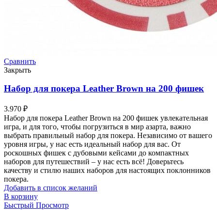
Сравнить
Закрыть
Набор для покера Leather Brown на 200 фишек
3.970
₽
Набор для покера Leather Brown на 200 фишек увлекательная
игра, и для того, чтобы погрузиться в мир азарта, важно
выбрать правильный набор для покера. Независимо от вашего
уровня игры, у нас есть идеальный набор для вас. От
роскошных фишек с дубовыми кейсами до компактных
наборов для путешествий – у нас есть всё! Доверьтесь
качеству и стилю наших наборов для настоящих поклонников
покера.
Добавить в список желаний
В корзину
Быстрый Просмотр