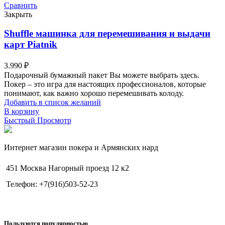
Сравнить
Закрыть
Shuffle машинка для перемешивания и выдачи
карт Piatnik
3.990
₽
Подарочный бумажный пакет Вы можете выбрать здесь.
Покер – это игра для настоящих профессионалов, которые
понимают, как важно хорошо перемешивать колоду.
Добавить в список желаний
В корзину
Быстрый Просмотр
Интернет магазин покера и Армянских нард
451 Москва Нагорный проезд 12 к2
Телефон: +7(916)503-52-23
Пользуются популярностью