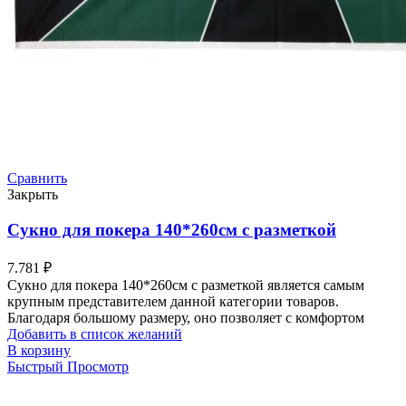
Сравнить
Закрыть
Сукно для покера 140*260см с разметкой
7.781
₽
Сукно для покера 140*260см с разметкой является самым
крупным представителем данной категории товаров.
Благодаря большому размеру, оно позволяет с комфортом
Добавить в список желаний
В корзину
Быстрый Просмотр