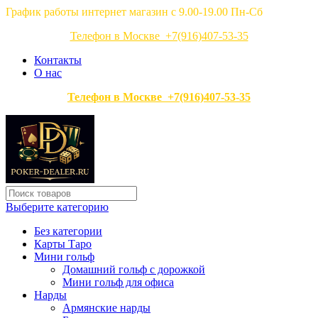
График работы интернет магазин с 9.00-19.00 Пн-Сб
Телефон в Москве +7(916)407-53-35
Контакты
О нас
Телефон в Москве +7(916)407-53-35
Выберите категорию
Без категории
Карты Таро
Мини гольф
Домашний гольф с дорожкой
Мини гольф для офиса
Нарды
Армянские нарды