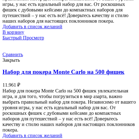
игры, у нас есть идеальный набор для вас. От роскошных
фишек с дубовыми кейсами до компактных наборов для
путешествий – у нас есть всё! Доверьтесь качеству и стилю
наших наборов для настоящих поклонников покера.
Добавить в список желаний
В корзину
Быстрый Просмотр
Сравнить
Закрыть
Набор для покера Monte Carlo на 500 фишек
11.961
₽
Набор для покера Monte Carlo на 500 фишек увлекательная
игра, и для того, чтобы погрузиться в мир азарта, важно
выбрать правильный набор для покера. Независимо от вашего
уровня игры, у нас есть идеальный набор для вас. От
роскошных фишек с дубовыми кейсами до компактных
наборов для путешествий – у нас есть всё! Доверьтесь
качеству и стилю наших наборов для настоящих поклонников
покера.
Добавить в список желаний